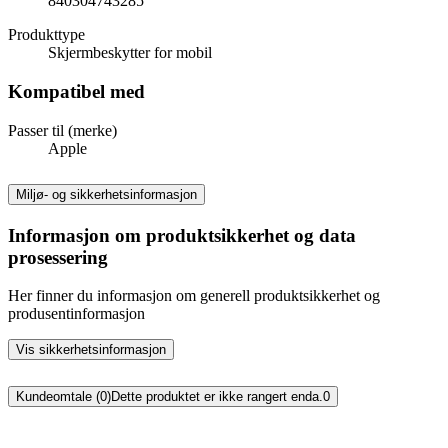
840304743285
Produkttype
Skjermbeskytter for mobil
Kompatibel med
Passer til (merke)
Apple
Miljø- og sikkerhetsinformasjon
Informasjon om produktsikkerhet og data
prosessering
Her finner du informasjon om generell produktsikkerhet og
produsentinformasjon
Vis sikkerhetsinformasjon
Kundeomtale (0)
Dette produktet er ikke rangert enda.
0