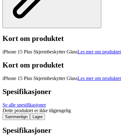
Kort om produktet
iPhone 15 Plus Skjermbeskytter Glass
Les mer om produktet
Kort om produktet
iPhone 15 Plus Skjermbeskytter Glass
Les mer om produktet
Spesifikasjoner
Se alle spesifikasjoner
Dette produktet er ikke tilgjengelig
Sammenlign
Lagre
Spesifikasjoner