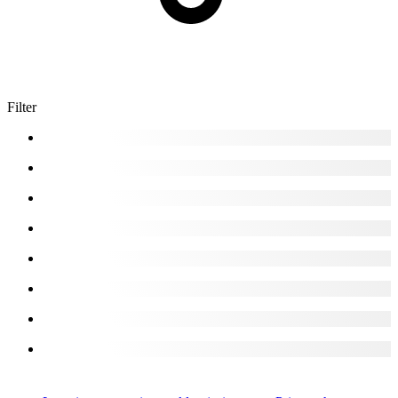
Filter