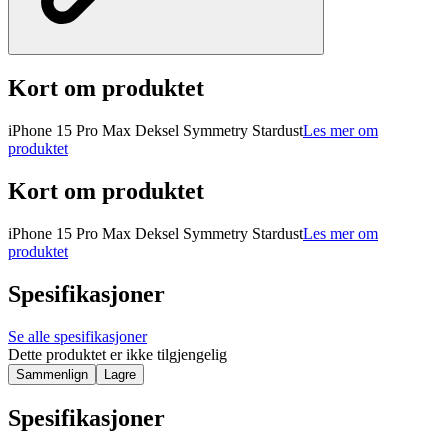
Kort om produktet
iPhone 15 Pro Max Deksel Symmetry Stardust
Les mer om
produktet
Kort om produktet
iPhone 15 Pro Max Deksel Symmetry Stardust
Les mer om
produktet
Spesifikasjoner
Se alle spesifikasjoner
Dette produktet er ikke tilgjengelig
Sammenlign
Lagre
Spesifikasjoner