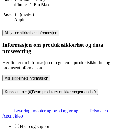
iPhone 15 Pro Max
Passer til (merke)
Apple
Miljø- og sikkerhetsinformasjon
Informasjon om produktsikkerhet og data
prosessering
Her finner du informasjon om generell produktsikkerhet og
produsentinformasjon
Vis sikkerhetsinformasjon
Kundeomtale (0)
Dette produktet er ikke rangert enda.
0
Levering, montering og klargjøring
Prismatch
Åpent kjøp
Hjelp og support