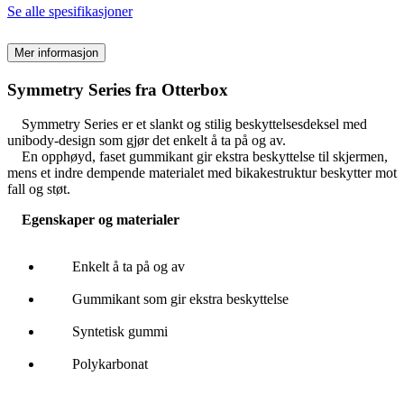
Se alle spesifikasjoner
Mer informasjon
Symmetry Series fra Otterbox
Symmetry Series er et slankt og stilig beskyttelsesdeksel med
unibody-design som gjør det enkelt å ta på og av.
En opphøyd, faset gummikant gir ekstra beskyttelse til skjermen,
mens et indre dempende materialet med bikakestruktur beskytter mot
fall og støt.
Egenskaper og materialer
Enkelt å ta på og av
Gummikant som gir ekstra beskyttelse
Syntetisk gummi
Polykarbonat