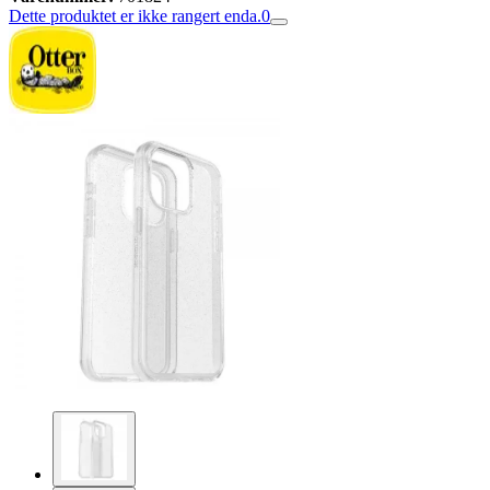
Dette produktet er ikke rangert enda.
0