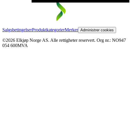
Salgsbetingelser
Produktkategorier
Merker
Administrer cookies
©2026 Elkjøp Norge AS. Alle rettigheter reservert. Org nr.: NO947
054 600MVA