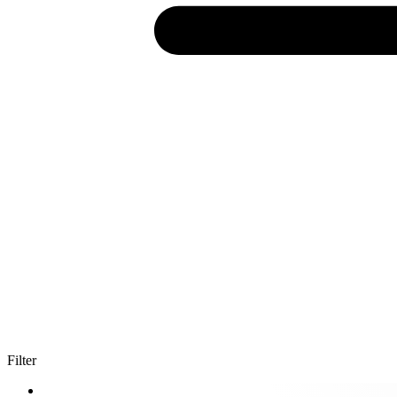
Filter