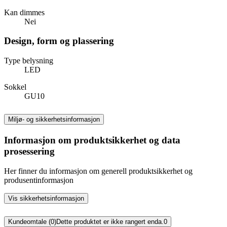
Kan dimmes
Nei
Design, form og plassering
Type belysning
LED
Sokkel
GU10
Miljø- og sikkerhetsinformasjon
Informasjon om produktsikkerhet og data
prosessering
Her finner du informasjon om generell produktsikkerhet og
produsentinformasjon
Vis sikkerhetsinformasjon
Kundeomtale (0)
Dette produktet er ikke rangert enda.
0