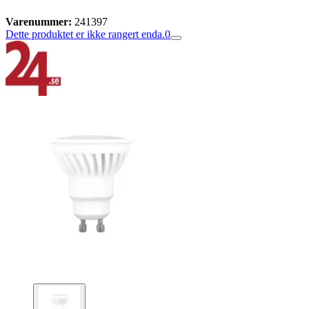
Varenummer:
241397
Dette produktet er ikke rangert enda.
0