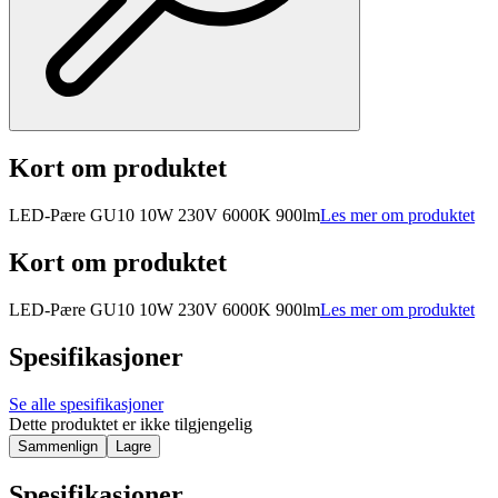
Kort om produktet
LED-Pære GU10 10W 230V 6000K 900lm
Les mer om produktet
Kort om produktet
LED-Pære GU10 10W 230V 6000K 900lm
Les mer om produktet
Spesifikasjoner
Se alle spesifikasjoner
Dette produktet er ikke tilgjengelig
Sammenlign
Lagre
Spesifikasjoner