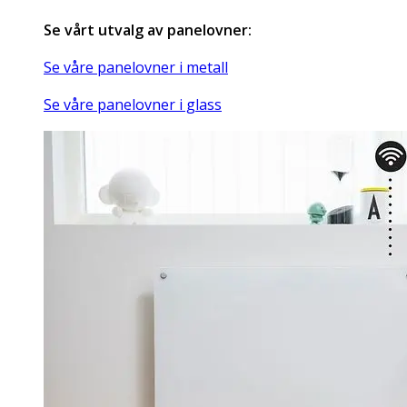
Se vårt utvalg av panelovner:
Se våre panelovner i metall
Se våre panelovner i glass