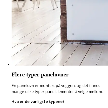
Flere typer panelovner
En panelovn er montert på veggen, og det finnes
mange ulike typer panelelementer å velge mellom.
Hva er de vanligste typene?