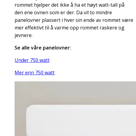
rommet hjelper det ikke å ha et høyt watt-tall på
den ene ovnen som er der. Da vil to mindre
panelovner plassert i hver sin ende av rommet være
mer effektivt til å varme opp rommet raskere og
jevnere.
Se alle våre panelovner:
Under 750 watt
Mer enn 750 watt