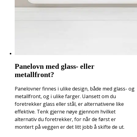
Panelovn med glass- eller
metallfront?
Panelovner finnes i ulike design, både med glass- og
metallfront, og i ulike farger. Uansett om du
foretrekker glass eller stål, er alternativene like
effektive. Tenk gjerne nøye gjennom hvilket
alternativ du foretrekker, for når de først er
montert på veggen er det litt jobb å skifte de ut.