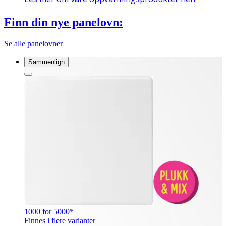
Finn din nye panelovn:
Se alle panelovner
Sammenlign
1000 for 5000*
Finnes i flere varianter