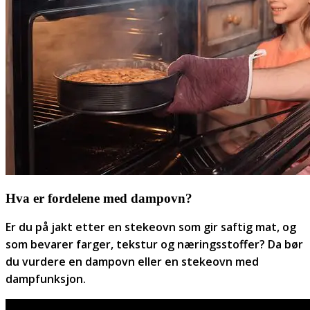
Hva er fordelene med dampovn?
Er du på jakt etter en stekeovn som gir saftig mat, og
som bevarer farger, tekstur og næringsstoffer? Da bør
du vurdere en dampovn eller en stekeovn med
dampfunksjon.