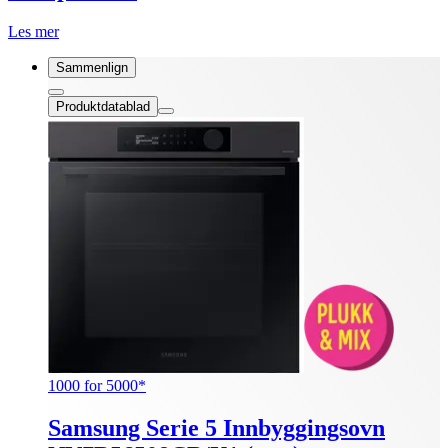
Les mer
Sammenlign
Produktdatablad
1000 for 5000*
Samsung Serie 5 Innbyggingsovn