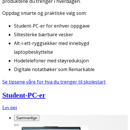
produktene du trenger i hverdagen.
Oppdag smarte og praktiske valg som:
Student-PC-er for enhver oppgave
Slitesterke bærbare vesker
Alt-i-ett-ryggsekker med innebygd
laptopbeskyttelse
Hodetelefoner med støyreduksjon
Digitale notatbøker som Remarkable
Se tipsene våre for hva du trenger til skolestart
Student-PC-er
Les mer
Sammenlign