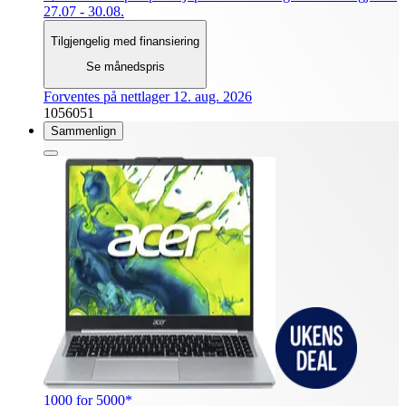
27.07 - 30.08.
Tilgjengelig med finansiering
Se månedspris
Forventes på nettlager 12. aug. 2026
1056051
Sammenlign
1000 for 5000*