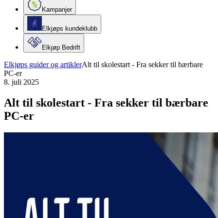
Kampanjer
Elkjøps kundeklubb
Elkjøp Bedrift
Elkjøps guider og artikler
Alt til skolestart - Fra sekker til bærbare
PC-er
8. juli 2025
Alt til skolestart - Fra sekker til bærbare
PC-er