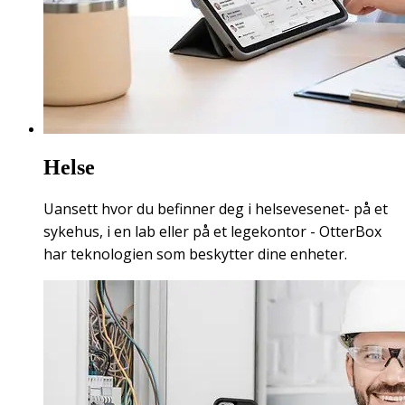
Helse
Uansett hvor du befinner deg i helsevesenet- på et
sykehus, i en lab eller på et legekontor - OtterBox
har teknologien som beskytter dine enheter.