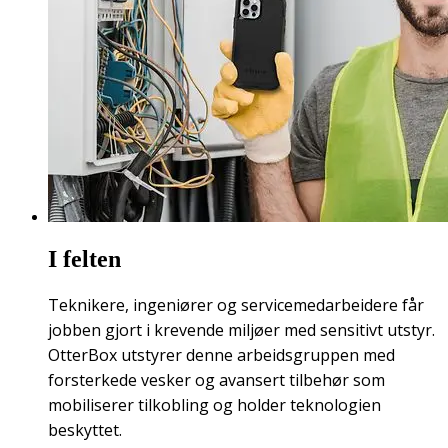
I felten
Teknikere, ingeniører og servicemedarbeidere får
jobben gjort i krevende miljøer med sensitivt utstyr.
OtterBox utstyrer denne arbeidsgruppen med
forsterkede vesker og avansert tilbehør som
mobiliserer tilkobling og holder teknologien
beskyttet.