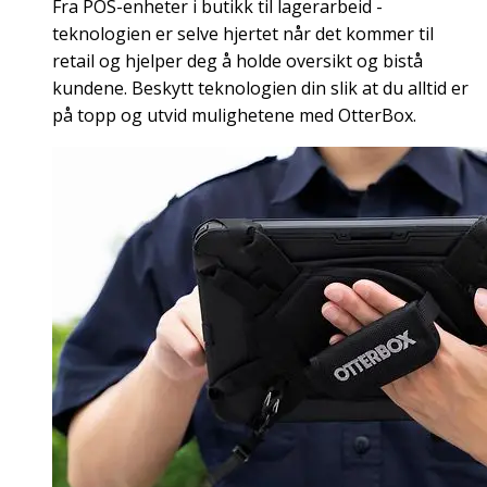
Fra POS-enheter i butikk til lagerarbeid -
teknologien er selve hjertet når det kommer til
retail og hjelper deg å holde oversikt og bistå
kundene. Beskytt teknologien din slik at du alltid er
på topp og utvid mulighetene med OtterBox.