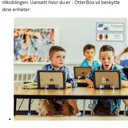
tilkoblingen. Uansett hvor du er - OtterBox vil beskytte
dine enheter.