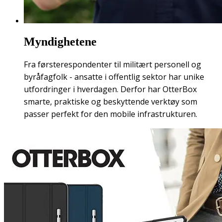
Myndighetene
Fra førsterespondenter til militært personell og
byråfagfolk - ansatte i offentlig sektor har unike
utfordringer i hverdagen. Derfor har OtterBox
smarte, praktiske og beskyttende verktøy som
passer perfekt for den mobile infrastrukturen.