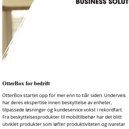
OtterBox for bedrift
OtterBox startet opp for mer enn to tiår siden. Underveis
har deres ekspertise innen beskyttelse av enheter,
tilpassede løsninger og kundeservice vokst i rekordfart.
Fra beskyttelsesprodukter til mobiltilbehør har det blitt
utviklet produkter som løfter produktiviteten og ivaretar