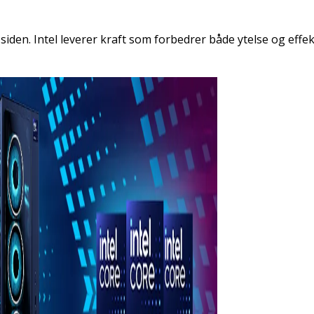
den. Intel leverer kraft som forbedrer både ytelse og effektiv