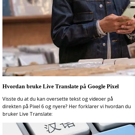
Hvordan bruke Live Translate på Google Pixel
Visste du at du kan oversette tekst og videoer på
direkten på Pixel 6 og nyere? Her forklarer vi hvordan du
bruker Live Translate: