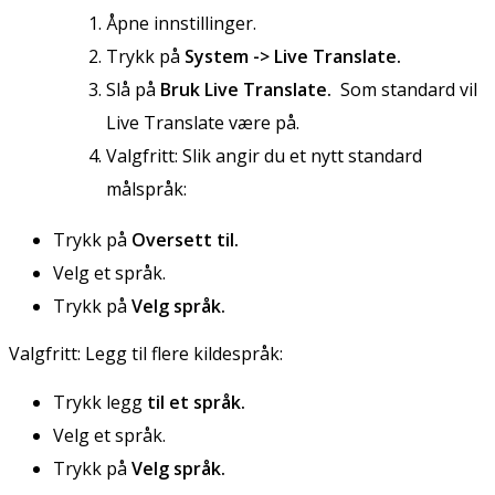
Åpne innstillinger.
Trykk på
System -> Live Translate.
Slå på
Bruk Live Translate.
Som standard vil
Live Translate være på.
Valgfritt: Slik angir du et nytt standard
målspråk:
Trykk på
Oversett til.
Velg et språk.
Trykk på
Velg språk.
Valgfritt: Legg til flere kildespråk:
Trykk legg
til et språk.
Velg et språk.
Trykk på
Velg språk.