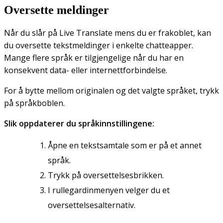
Oversette meldinger
Når du slår på Live Translate mens du er frakoblet, kan
du oversette tekstmeldinger i enkelte chatteapper.
Mange flere språk er tilgjengelige når du har en
konsekvent data- eller internettforbindelse.
For å bytte mellom originalen og det valgte språket, trykk
på språkboblen.
Slik oppdaterer du språkinnstillingene:
Åpne en tekstsamtale som er på et annet
språk.
Trykk på oversettelsesbrikken.
I rullegardinmenyen velger du et
oversettelsesalternativ.