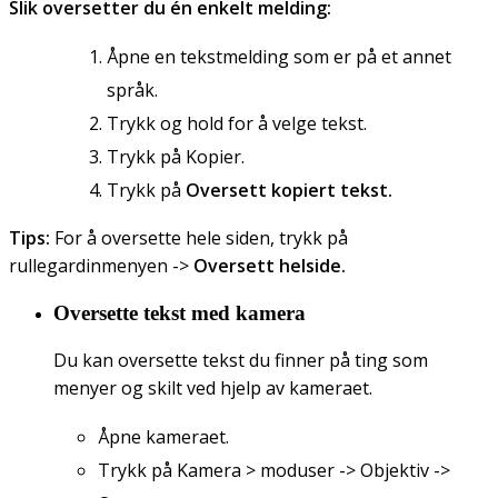
Slik oversetter du én enkelt melding:
Åpne en tekstmelding som er på et annet
språk.
Trykk og hold for å velge tekst.
Trykk på Kopier.
Trykk på
Oversett kopiert tekst.
Tips:
For å oversette hele siden, trykk på
rullegardinmenyen ->
Oversett helside.
Oversette tekst med kamera
Du kan oversette tekst du finner på ting som
menyer og skilt ved hjelp av kameraet.
Åpne kameraet.
Trykk på Kamera > moduser -> Objektiv ->