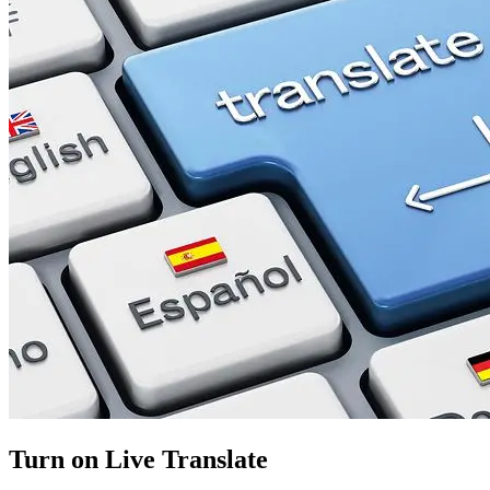
Turn on Live Translate