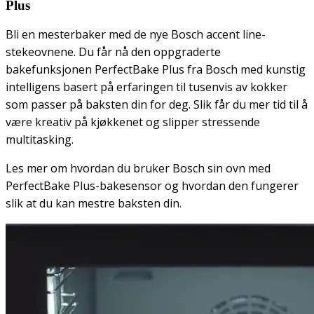
Plus
Bli en mesterbaker med de nye Bosch accent line-
stekeovnene. Du får nå den oppgraderte
bakefunksjonen PerfectBake Plus fra Bosch med kunstig
intelligens basert på erfaringen til tusenvis av kokker
som passer på baksten din for deg. Slik får du mer tid til å
være kreativ på kjøkkenet og slipper stressende
multitasking.
Les mer om hvordan du bruker Bosch sin ovn med
PerfectBake Plus-bakesensor og hvordan den fungerer
slik at du kan mestre baksten din.