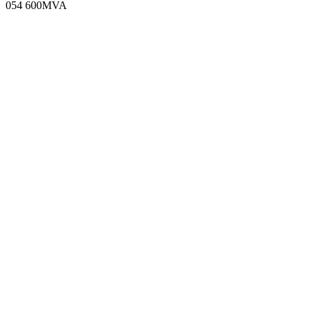
054 600MVA