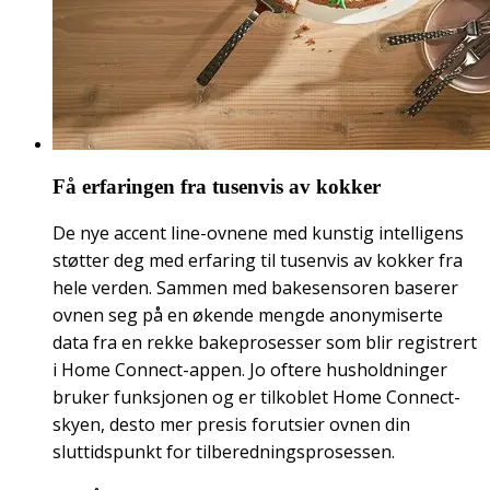
Få erfaringen fra tusenvis av kokker
De nye accent line-ovnene med kunstig intelligens
støtter deg med erfaring til tusenvis av kokker fra
hele verden. Sammen med bakesensoren baserer
ovnen seg på en økende mengde anonymiserte
data fra en rekke bakeprosesser som blir registrert
i Home Connect-appen. Jo oftere husholdninger
bruker funksjonen og er tilkoblet Home Connect-
skyen, desto mer presis forutsier ovnen din
sluttidspunkt for tilberedningsprosessen.