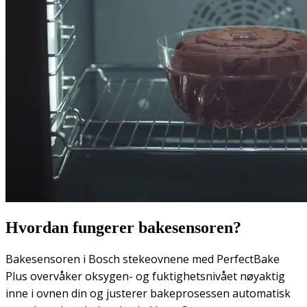
Hvordan fungerer bakesensoren?
Bakesensoren i Bosch stekeovnene med PerfectBake
Plus overvåker oksygen- og fuktighetsnivået nøyaktig
inne i ovnen din og justerer bakeprosessen automatisk