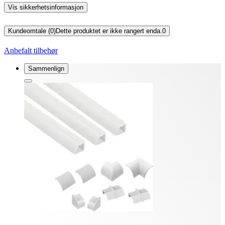
Vis sikkerhetsinformasjon
Kundeomtale (0)
Dette produktet er ikke rangert enda.
0
Anbefalt tilbehør
Sammenlign