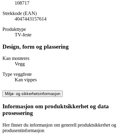
108717
Strekkode (EAN)
4047443157614
Produkttype
TV-feste
Design, form og plassering
Kan monteres
Vegg
Type veggfeste
Kan vippes
Miljø- og sikkerhetsinformasjon
Informasjon om produktsikkerhet og data
prosessering
Her finner du informasjon om generell produktsikkerhet og
produsentinformasjon