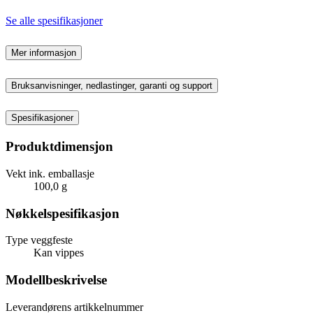
Se alle spesifikasjoner
Mer informasjon
Bruksanvisninger, nedlastinger, garanti og support
Spesifikasjoner
Produktdimensjon
Vekt ink. emballasje
100,0 g
Nøkkelspesifikasjon
Type veggfeste
Kan vippes
Modellbeskrivelse
Leverandørens artikkelnummer