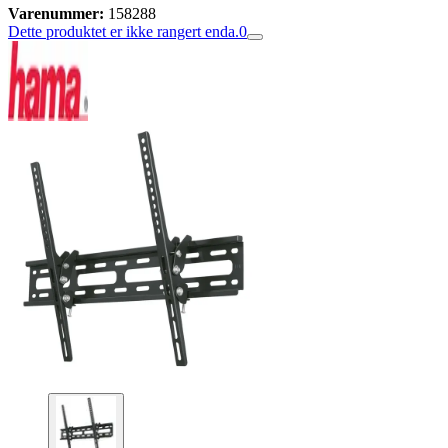
Varenummer:
158288
Dette produktet er ikke rangert enda.
0