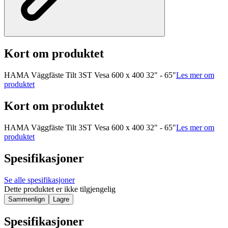
Kort om produktet
HAMA Väggfäste Tilt 3ST Vesa 600 x 400 32" - 65"
Les mer om
produktet
Kort om produktet
HAMA Väggfäste Tilt 3ST Vesa 600 x 400 32" - 65"
Les mer om
produktet
Spesifikasjoner
Se alle spesifikasjoner
Dette produktet er ikke tilgjengelig
Sammenlign
Lagre
Spesifikasjoner