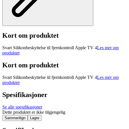
Kort om produktet
Svart Silikonbeskyttelse til fjernkontroll Apple TV 4
Les mer om
produktet
Kort om produktet
Svart Silikonbeskyttelse til fjernkontroll Apple TV 4
Les mer om
produktet
Spesifikasjoner
Se alle spesifikasjoner
Dette produktet er ikke tilgjengelig
Sammenlign
Lagre