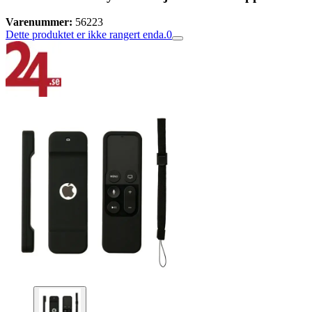
Varenummer:
56223
Dette produktet er ikke rangert enda.
0