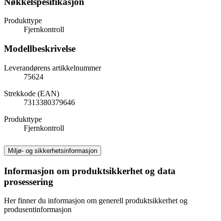
Nøkkelspesifikasjon
Produkttype
Fjernkontroll
Modellbeskrivelse
Leverandørens artikkelnummer
75624
Strekkode (EAN)
7313380379646
Produkttype
Fjernkontroll
Miljø- og sikkerhetsinformasjon
Informasjon om produktsikkerhet og data
prosessering
Her finner du informasjon om generell produktsikkerhet og
produsentinformasjon