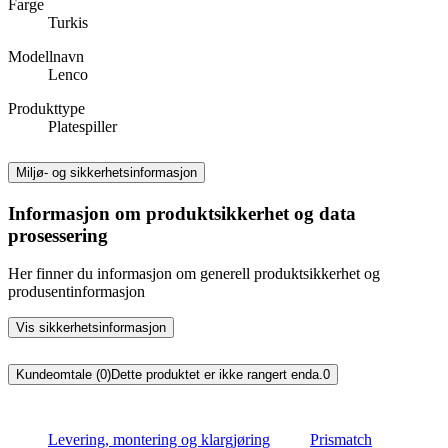
Farge
Turkis
Modellnavn
Lenco
Produkttype
Platespiller
Miljø- og sikkerhetsinformasjon
Informasjon om produktsikkerhet og data
prosessering
Her finner du informasjon om generell produktsikkerhet og
produsentinformasjon
Vis sikkerhetsinformasjon
Kundeomtale (0)
Dette produktet er ikke rangert enda.
0
Levering, montering og klargjøring
Prismatch