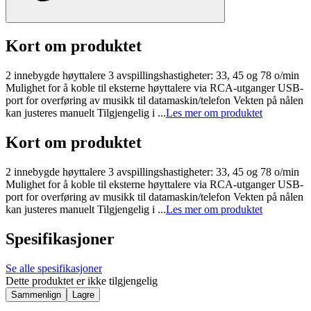
Kort om produktet
2 innebygde høyttalere 3 avspillingshastigheter: 33, 45 og 78 o/min
Mulighet for å koble til eksterne høyttalere via RCA-utganger USB-
port for overføring av musikk til datamaskin/telefon Vekten på nålen
kan justeres manuelt Tilgjengelig i ...
Les mer om produktet
Kort om produktet
2 innebygde høyttalere 3 avspillingshastigheter: 33, 45 og 78 o/min
Mulighet for å koble til eksterne høyttalere via RCA-utganger USB-
port for overføring av musikk til datamaskin/telefon Vekten på nålen
kan justeres manuelt Tilgjengelig i ...
Les mer om produktet
Spesifikasjoner
Se alle spesifikasjoner
Dette produktet er ikke tilgjengelig
Sammenlign
Lagre