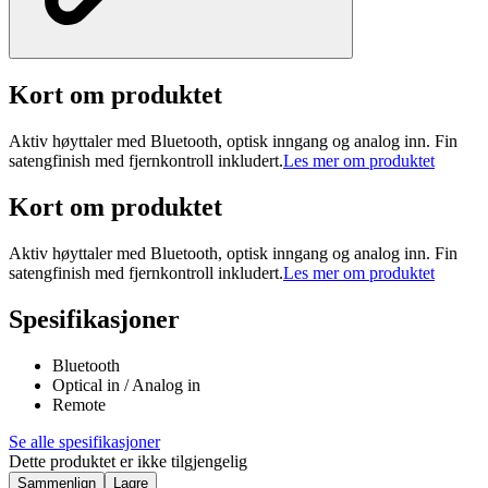
Kort om produktet
Aktiv høyttaler med Bluetooth, optisk inngang og analog inn. Fin
satengfinish med fjernkontroll inkludert.
Les mer om produktet
Kort om produktet
Aktiv høyttaler med Bluetooth, optisk inngang og analog inn. Fin
satengfinish med fjernkontroll inkludert.
Les mer om produktet
Spesifikasjoner
Bluetooth
Optical in / Analog in
Remote
Se alle spesifikasjoner
Dette produktet er ikke tilgjengelig
Sammenlign
Lagre