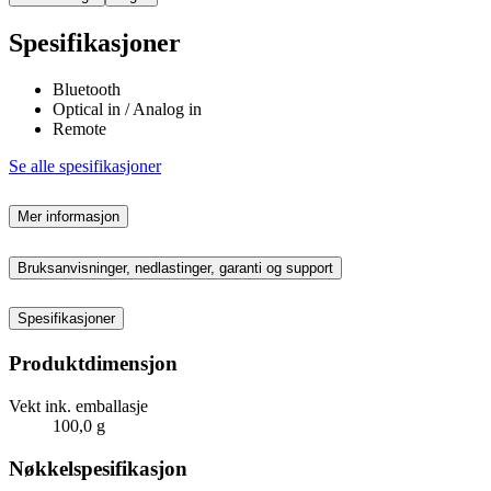
Spesifikasjoner
Bluetooth
Optical in / Analog in
Remote
Se alle spesifikasjoner
Mer informasjon
Bruksanvisninger, nedlastinger, garanti og support
Spesifikasjoner
Produktdimensjon
Vekt ink. emballasje
100,0 g
Nøkkelspesifikasjon