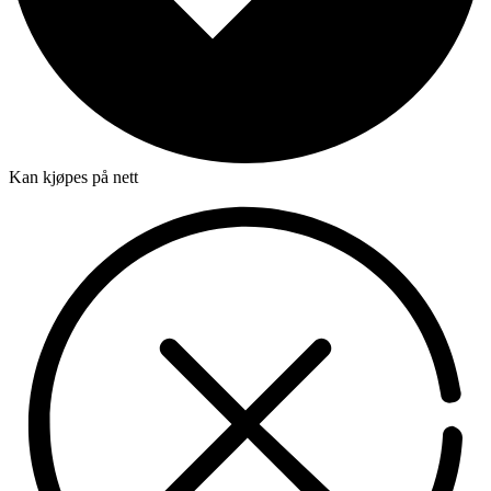
Kan kjøpes på nett