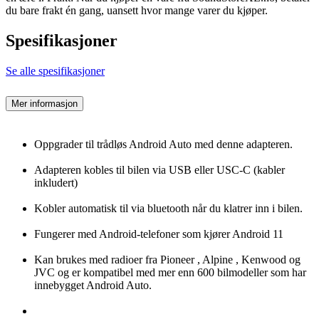
du bare frakt én gang, uansett hvor mange varer du kjøper.
Spesifikasjoner
Se alle spesifikasjoner
Mer informasjon
Oppgrader til trådløs Android Auto med denne adapteren.
Adapteren kobles til bilen via USB eller USC-C (kabler
inkludert)
Kobler automatisk til via bluetooth når du klatrer inn i bilen.
Fungerer med Android-telefoner som kjører Android 11
Kan brukes med radioer fra Pioneer , Alpine , Kenwood og
JVC og er kompatibel med mer enn 600 bilmodeller som har
innebygget Android Auto.