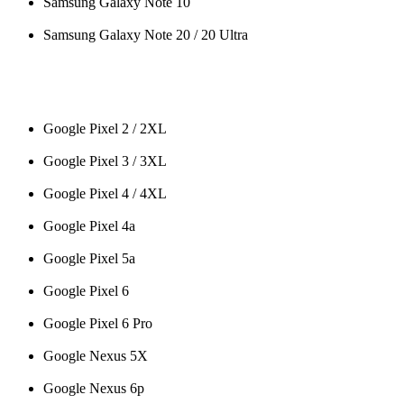
Samsung Galaxy Note 10
Samsung Galaxy Note 20 / 20 Ultra
Google Pixel 2 / 2XL
Google Pixel 3 / 3XL
Google Pixel 4 / 4XL
Google Pixel 4a
Google Pixel 5a
Google Pixel 6
Google Pixel 6 Pro
Google Nexus 5X
Google Nexus 6p