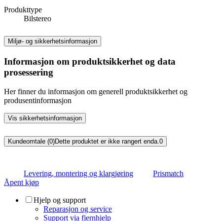
Produkttype
Bilstereo
Miljø- og sikkerhetsinformasjon
Informasjon om produktsikkerhet og data
prosessering
Her finner du informasjon om generell produktsikkerhet og
produsentinformasjon
Vis sikkerhetsinformasjon
Kundeomtale (0)
Dette produktet er ikke rangert enda.
0
Levering, montering og klargjøring
Prismatch
Åpent kjøp
Hjelp og support
Reparasjon og service
Support via fjernhjelp