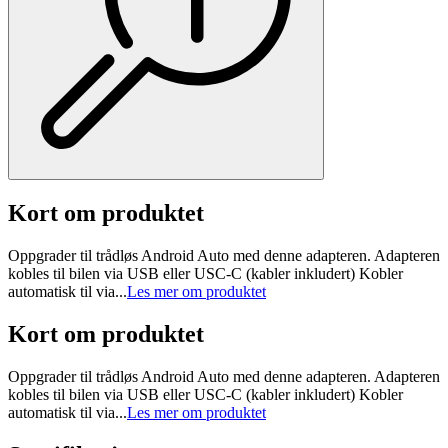
Kort om produktet
Oppgrader til trådløs Android Auto med denne adapteren. Adapteren
kobles til bilen via USB eller USC-C (kabler inkludert) Kobler
automatisk til via...
Les mer om produktet
Kort om produktet
Oppgrader til trådløs Android Auto med denne adapteren. Adapteren
kobles til bilen via USB eller USC-C (kabler inkludert) Kobler
automatisk til via...
Les mer om produktet