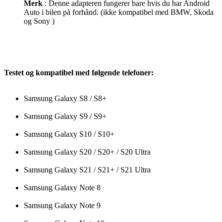
Merk
: Denne adapteren fungerer bare hvis du har Android
Auto i bilen på forhånd. (ikke kompatibel med BMW, Skoda
og Sony )
Testet og kompatibel med følgende telefoner:
Samsung Galaxy S8 / S8+
Samsung Galaxy S9 / S9+
Samsung Galaxy S10 / S10+
Samsung Galaxy S20 / S20+ / S20 Ultra
Samsung Galaxy S21 / S21+ / S21 Ultra
Samsung Galaxy Note 8
Samsung Galaxy Note 9