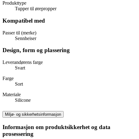
Produkttype
Tupper til ørepropper
Kompatibel med
Passer til (merke)
Sennheiser
Design, form og plassering
Leverandørens farge
Svart
Farge
Sort
Materiale
Silicone
Miljø- og sikkerhetsinformasjon
Informasjon om produktsikkerhet og data
prosessering