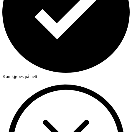
Kan kjøpes på nett