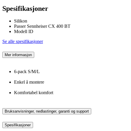
Spesifikasjoner
Silikon
Passer Sennheiser CX 400 BT
Modell ID
Se alle spesifikasjoner
Mer informasjon
6-pack S/M/L
Enkel å montere
Komfortabel komfort
Bruksanvisninger, nedlastinger, garanti og support
Spesifikasjoner