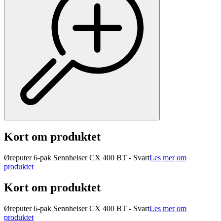
Kort om produktet
Øreputer 6-pak Sennheiser CX 400 BT - Svart
Les mer om
produktet
Kort om produktet
Øreputer 6-pak Sennheiser CX 400 BT - Svart
Les mer om
produktet