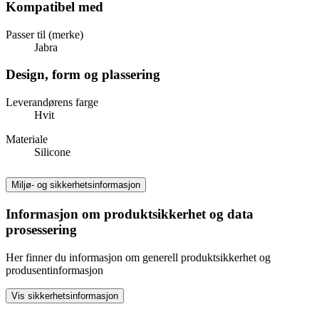
Kompatibel med
Passer til (merke)
Jabra
Design, form og plassering
Leverandørens farge
Hvit
Materiale
Silicone
Miljø- og sikkerhetsinformasjon
Informasjon om produktsikkerhet og data
prosessering
Her finner du informasjon om generell produktsikkerhet og
produsentinformasjon
Vis sikkerhetsinformasjon