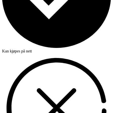
Kan kjøpes på nett