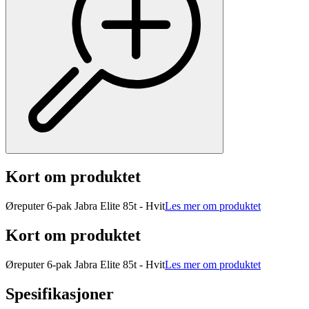
Kort om produktet
Øreputer 6-pak Jabra Elite 85t - Hvit
Les mer om produktet
Kort om produktet
Øreputer 6-pak Jabra Elite 85t - Hvit
Les mer om produktet
Spesifikasjoner