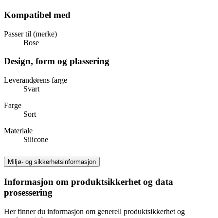
Kompatibel med
Passer til (merke)
Bose
Design, form og plassering
Leverandørens farge
Svart
Farge
Sort
Materiale
Silicone
Miljø- og sikkerhetsinformasjon
Informasjon om produktsikkerhet og data
prosessering
Her finner du informasjon om generell produktsikkerhet og