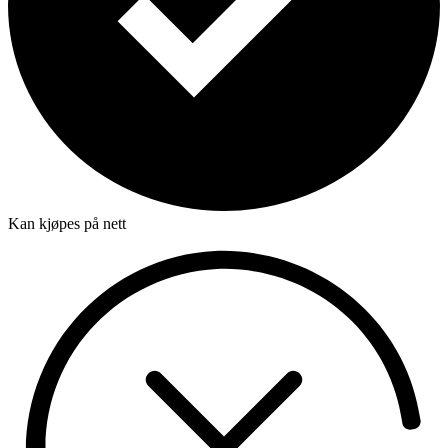
Kan kjøpes på nett