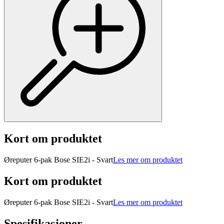
Kort om produktet
Øreputer 6-pak Bose SIE2i - Svart
Les mer om produktet
Kort om produktet
Øreputer 6-pak Bose SIE2i - Svart
Les mer om produktet
Spesifikasjoner