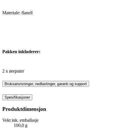
Materiale: flanell
Pakken inkluderer:
2 x øreputer
Bruksanvisninger, nedlastinger, garanti og support
Spesifikasjoner
Produktdimensjon
Vekt ink. emballasje
100,0 g