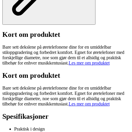
Kort om produktet
Bare sett dekslene på øretelefonene dine for en umiddelbar
stiloppgradering og forbedret komfort. Egnet for øretelefoner med
forskjellige diametre, noe som gjør dem til et allsidig og praktisk
tilbehør for enhver musikkentusiast.
Les mer om produktet
Kort om produktet
Bare sett dekslene på øretelefonene dine for en umiddelbar
stiloppgradering og forbedret komfort. Egnet for øretelefoner med
forskjellige diametre, noe som gjør dem til et allsidig og praktisk
tilbehør for enhver musikkentusiast.
Les mer om produktet
Spesifikasjoner
Praktisk i design