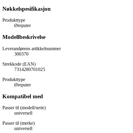
Nøkkelspesifikasjon
Produkttype
Øreputer
Modellbeskrivelse
Leverandørens artikkelnummer
300370
Strekkode (EAN)
7314280701025
Produkttype
Øreputer
Kompatibel med
Passer til (modell/serie)
universell
Passer til (merke)
universell