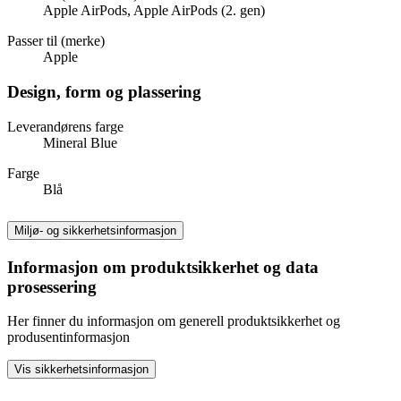
Apple AirPods, Apple AirPods (2. gen)
Passer til (merke)
Apple
Design, form og plassering
Leverandørens farge
Mineral Blue
Farge
Blå
Miljø- og sikkerhetsinformasjon
Informasjon om produktsikkerhet og data
prosessering
Her finner du informasjon om generell produktsikkerhet og
produsentinformasjon
Vis sikkerhetsinformasjon