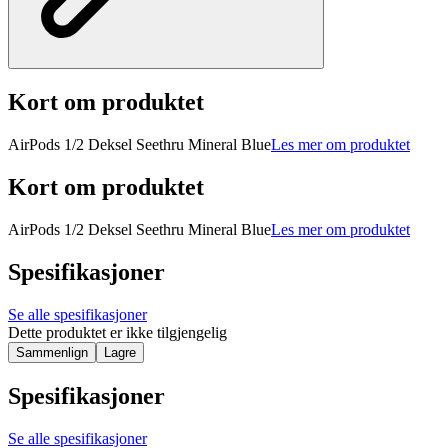
Kort om produktet
AirPods 1/2 Deksel Seethru Mineral Blue
Les mer om produktet
Kort om produktet
AirPods 1/2 Deksel Seethru Mineral Blue
Les mer om produktet
Spesifikasjoner
Se alle spesifikasjoner
Dette produktet er ikke tilgjengelig
Sammenlign
Lagre
Spesifikasjoner
Se alle spesifikasjoner