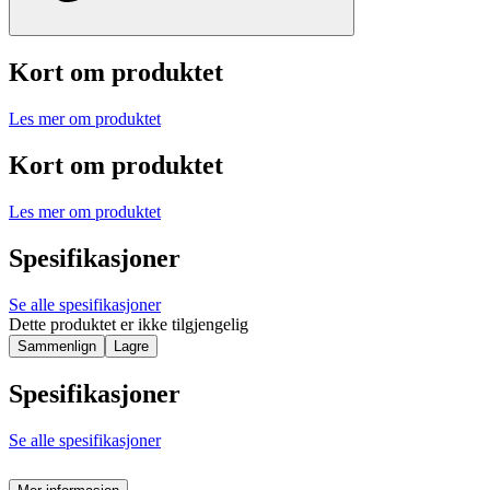
Kort om produktet
Les mer om produktet
Kort om produktet
Les mer om produktet
Spesifikasjoner
Se alle spesifikasjoner
Dette produktet er ikke tilgjengelig
Sammenlign
Lagre
Spesifikasjoner
Se alle spesifikasjoner