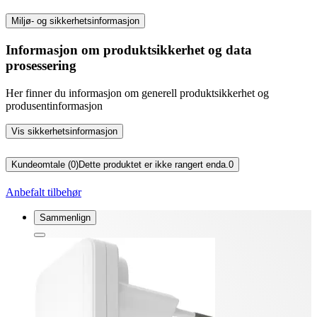
Miljø- og sikkerhetsinformasjon
Informasjon om produktsikkerhet og data
prosessering
Her finner du informasjon om generell produktsikkerhet og
produsentinformasjon
Vis sikkerhetsinformasjon
Kundeomtale (0)
Dette produktet er ikke rangert enda.
0
Anbefalt tilbehør
Sammenlign