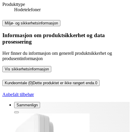
Produkttype
Hodetelefoner
Miljø- og sikkerhetsinformasjon
Informasjon om produktsikkerhet og data
prosessering
Her finner du informasjon om generell produktsikkerhet og
produsentinformasjon
Vis sikkerhetsinformasjon
Kundeomtale (0)
Dette produktet er ikke rangert enda.
0
Anbefalt tilbehør
Sammenlign