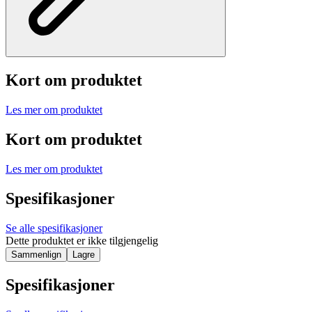
Kort om produktet
Les mer om produktet
Kort om produktet
Les mer om produktet
Spesifikasjoner
Se alle spesifikasjoner
Dette produktet er ikke tilgjengelig
Sammenlign
Lagre
Spesifikasjoner