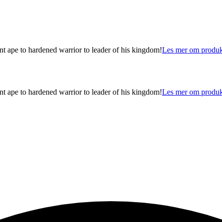
to hardened warrior to leader of his kingdom!
Les mer om produk
to hardened warrior to leader of his kingdom!
Les mer om produk