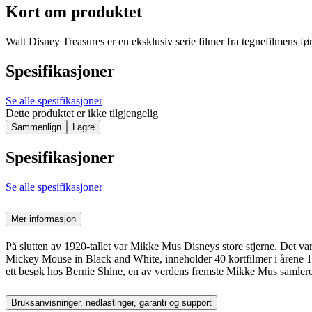
Kort om produktet
Walt Disney Treasures er en eksklusiv serie filmer fra tegnefilmens fø
Spesifikasjoner
Se alle spesifikasjoner
Dette produktet er ikke tilgjengelig
Sammenlign
Lagre
Spesifikasjoner
Se alle spesifikasjoner
Mer informasjon
På slutten av 1920-tallet var Mikke Mus Disneys store stjerne. Det 
Mickey Mouse in Black and White, inneholder 40 kortfilmer i årene 19
ett besøk hos Bernie Shine, en av verdens fremste Mikke Mus samlere 
Bruksanvisninger, nedlastinger, garanti og support