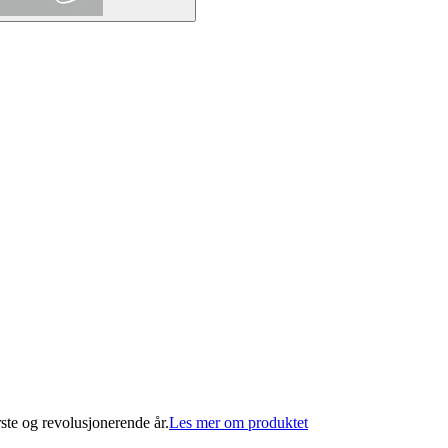
rste og revolusjonerende år.
Les mer om produktet