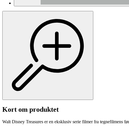
Kort om produktet
Walt Disney Treasures er en eksklusiv serie filmer fra tegnefilmens fø