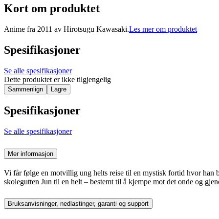
Kort om produktet
Anime fra 2011 av Hirotsugu Kawasaki.
Les mer om produktet
Spesifikasjoner
Se alle spesifikasjoner
Dette produktet er ikke tilgjengelig
Sammenlign
Lagre
Spesifikasjoner
Se alle spesifikasjoner
Mer informasjon
Vi får følge en motvillig ung helts reise til en mystisk fortid hvor ha
skolegutten Jun til en helt – bestemt til å kjempe mot det onde og gje
Bruksanvisninger, nedlastinger, garanti og support