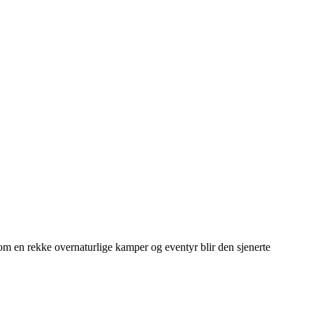
nnom en rekke overnaturlige kamper og eventyr blir den sjenerte