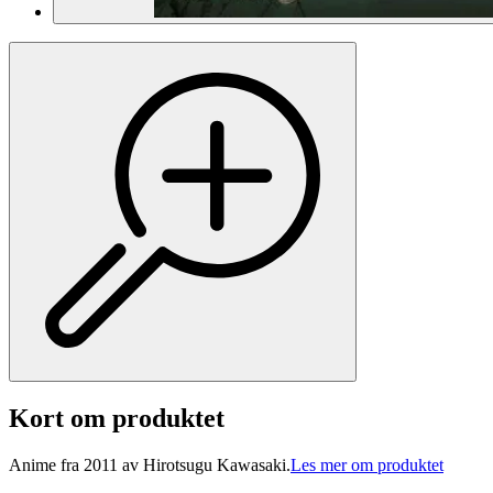
Kort om produktet
Anime fra 2011 av Hirotsugu Kawasaki.
Les mer om produktet