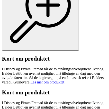
Kort om produktet
I Disney og Pixars Fremad får de to tenåringsalvebrødrene Iver og
Balder Lettfot en uventet mulighet til å tilbringe en dag med den
avdøde faren sin. Så de begir seg ut på en fantastisk reise i Balders
varebil Guinevere.
Les mer om produktet
Kort om produktet
I Disney og Pixars Fremad får de to tenåringsalvebrødrene Iver og
Balder Lettfot en uventet mulighet til å tilbringe en dag med den