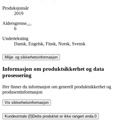
Produksjonsår
2019
Aldersgrense
6
Underteksting
Dansk, Engelsk, Finsk, Norsk, Svensk
Miljø- og sikkerhetsinformasjon
Informasjon om produktsikkerhet og data
prosessering
Her finner du informasjon om generell produktsikkerhet og
produsentinformasjon
Vis sikkerhetsinformasjon
Kundeomtale (0)
Dette produktet er ikke rangert enda.
0