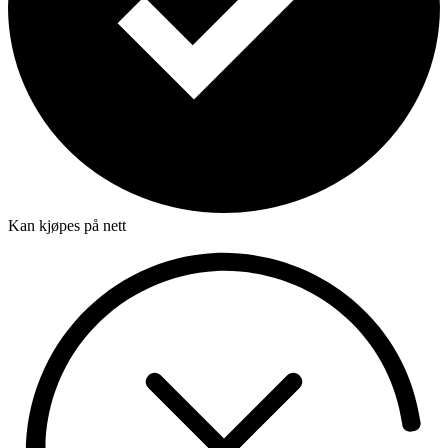
Kan kjøpes på nett