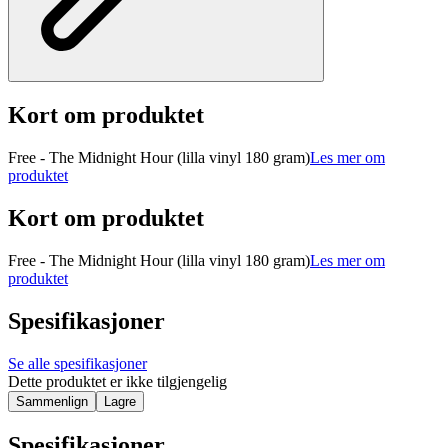
Kort om produktet
Free - The Midnight Hour (lilla vinyl 180 gram)
Les mer om
produktet
Kort om produktet
Free - The Midnight Hour (lilla vinyl 180 gram)
Les mer om
produktet
Spesifikasjoner
Se alle spesifikasjoner
Dette produktet er ikke tilgjengelig
Sammenlign
Lagre
Spesifikasjoner