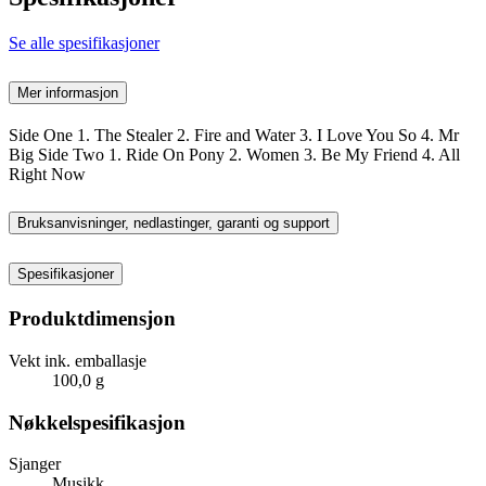
Se alle spesifikasjoner
Mer informasjon
Side One 1. The Stealer 2. Fire and Water 3. I Love You So 4. Mr
Big Side Two 1. Ride On Pony 2. Women 3. Be My Friend 4. All
Right Now
Bruksanvisninger, nedlastinger, garanti og support
Spesifikasjoner
Produktdimensjon
Vekt ink. emballasje
100,0 g
Nøkkelspesifikasjon
Sjanger
Musikk