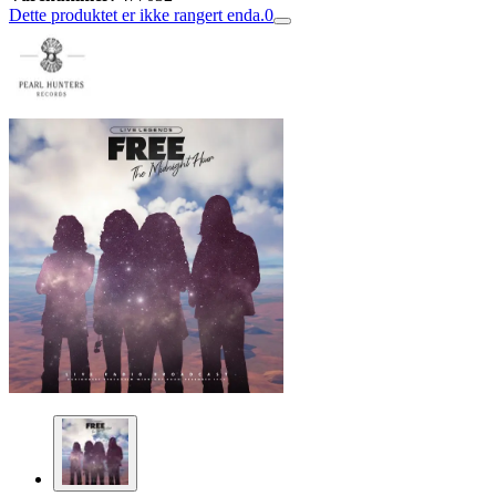
Dette produktet er ikke rangert enda.
0