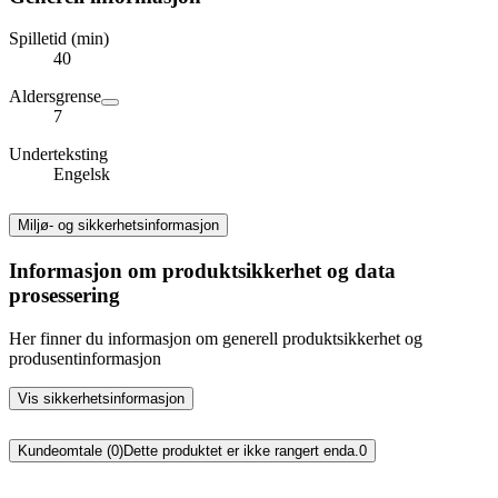
Spilletid (min)
40
Aldersgrense
7
Underteksting
Engelsk
Miljø- og sikkerhetsinformasjon
Informasjon om produktsikkerhet og data
prosessering
Her finner du informasjon om generell produktsikkerhet og
produsentinformasjon
Vis sikkerhetsinformasjon
Kundeomtale (0)
Dette produktet er ikke rangert enda.
0