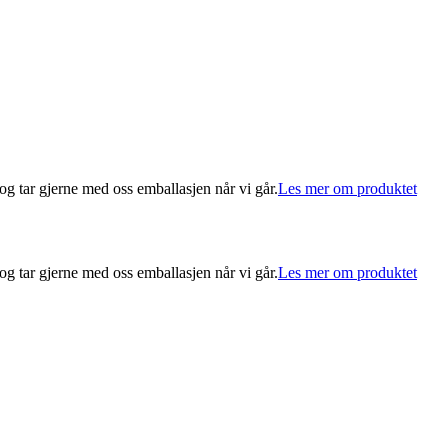
 og tar gjerne med oss emballasjen når vi går.
Les mer om produktet
 og tar gjerne med oss emballasjen når vi går.
Les mer om produktet