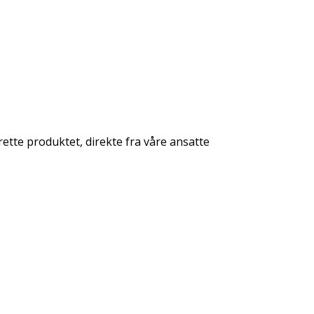
rette produktet, direkte fra våre ansatte