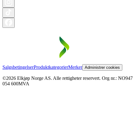
Salgsbetingelser
Produktkategorier
Merker
Administrer cookies
©2026 Elkjøp Norge AS. Alle rettigheter reservert. Org nr.: NO947
054 600MVA