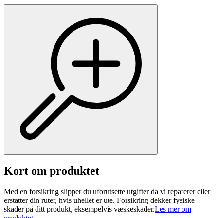
Kort om produktet
Med en forsikring slipper du uforutsette utgifter da vi reparerer eller
erstatter din ruter, hvis uhellet er ute. Forsikring dekker fysiske
skader på ditt produkt, eksempelvis væskeskader.
Les mer om
produktet