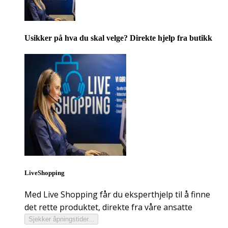
Usikker på hva du skal velge? Direkte hjelp fra butikk
LiveShopping
Med Live Shopping får du eksperthjelp til å finne
det rette produktet, direkte fra våre ansatte
Sjekker åpningstider...