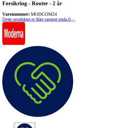
Forsikring - Router - 2 år
Varenummer:
MODCOM24
Dette produktet er ikke rangert enda.
0