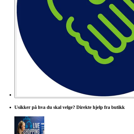
Usikker på hva du skal velge? Direkte hjelp fra butikk