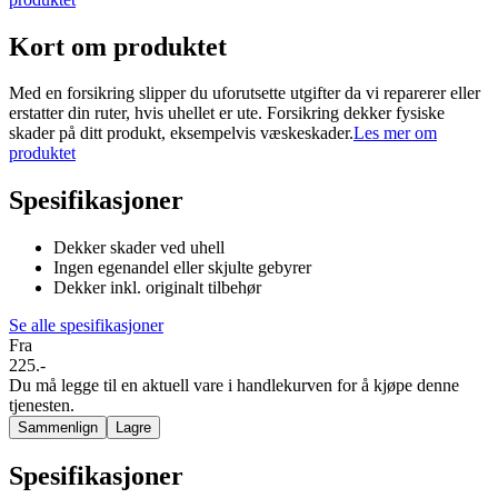
Kort om produktet
Med en forsikring slipper du uforutsette utgifter da vi reparerer eller
erstatter din ruter, hvis uhellet er ute. Forsikring dekker fysiske
skader på ditt produkt, eksempelvis væskeskader.
Les mer om
produktet
Spesifikasjoner
Dekker skader ved uhell
Ingen egenandel eller skjulte gebyrer
Dekker inkl. originalt tilbehør
Se alle spesifikasjoner
Fra
225.-
Du må legge til en aktuell vare i handlekurven for å kjøpe denne
tjenesten.
Sammenlign
Lagre
Spesifikasjoner