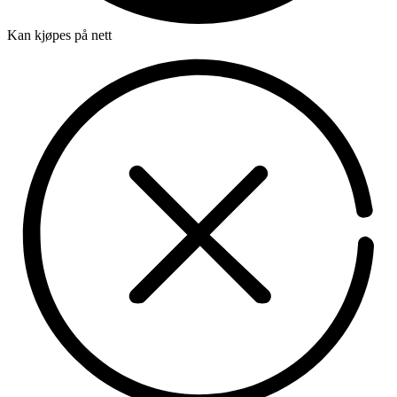
Kan kjøpes på nett