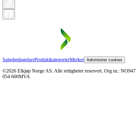
Salgsbetingelser
Produktkategorier
Merker
Administrer cookies
©2026 Elkjøp Norge AS. Alle rettigheter reservert. Org nr.: NO947
054 600MVA