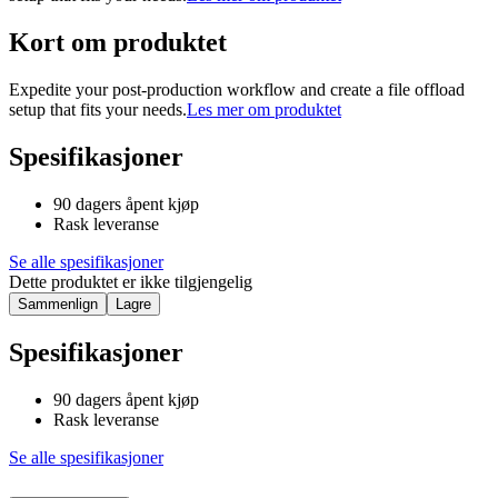
Kort om produktet
Expedite your post-production workflow and create a file offload
setup that fits your needs.
Les mer om produktet
Spesifikasjoner
90 dagers åpent kjøp
Rask leveranse
Se alle spesifikasjoner
Dette produktet er ikke tilgjengelig
Sammenlign
Lagre
Spesifikasjoner
90 dagers åpent kjøp
Rask leveranse
Se alle spesifikasjoner