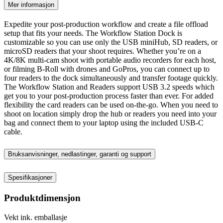
Mer informasjon
Expedite your post-production workflow and create a file offload
setup that fits your needs. The Workflow Station Dock is
customizable so you can use only the USB miniHub, SD readers, or
microSD readers that your shoot requires. Whether you’re on a
4K/8K multi-cam shoot with portable audio recorders for each host,
or filming B-Roll with drones and GoPros, you can connect up to
four readers to the dock simultaneously and transfer footage quickly.
The Workflow Station and Readers support USB 3.2 speeds which
get you to your post-production process faster than ever. For added
flexibility the card readers can be used on-the-go. When you need to
shoot on location simply drop the hub or readers you need into your
bag and connect them to your laptop using the included USB-C
cable.
Bruksanvisninger, nedlastinger, garanti og support
Spesifikasjoner
Produktdimensjon
Vekt ink. emballasje