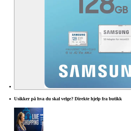
Usikker på hva du skal velge? Direkte hjelp fra butikk