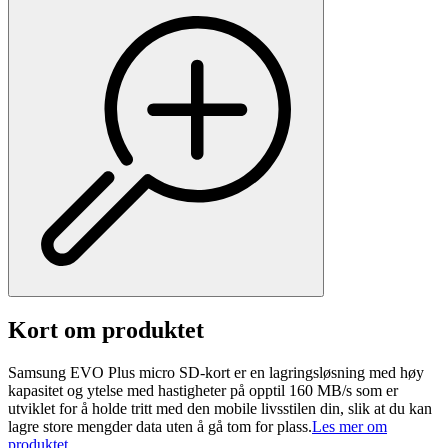
Kort om produktet
Samsung EVO Plus micro SD-kort er en lagringsløsning med høy
kapasitet og ytelse med hastigheter på opptil 160 MB/s som er
utviklet for å holde tritt med den mobile livsstilen din, slik at du kan
lagre store mengder data uten å gå tom for plass.
Les mer om
produktet