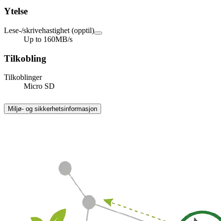
Ytelse
Lese-/skrivehastighet (opptil)
Up to 160MB/s
Tilkobling
Tilkoblinger
Micro SD
Miljø- og sikkerhetsinformasjon