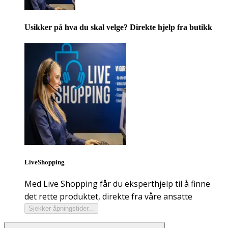
Usikker på hva du skal velge? Direkte hjelp fra butikk
LiveShopping
Med Live Shopping får du eksperthjelp til å finne
det rette produktet, direkte fra våre ansatte
Sjekker åpningstider...