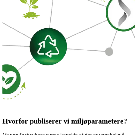
Hvorfor publiserer vi miljøparametere?