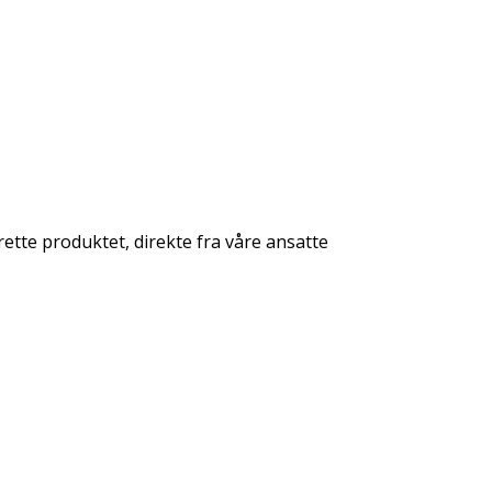
rette produktet, direkte fra våre ansatte