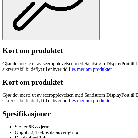
Kort om produktet
Gjør det meste ut av seeropplevelsen med Sandstrøm DisplayPort til Di
sikrer stabil bildeflyt til enhver tid.
Les mer om produktet
Kort om produktet
Gjør det meste ut av seeropplevelsen med Sandstrøm DisplayPort til Di
sikrer stabil bildeflyt til enhver tid.
Les mer om produktet
Spesifikasjoner
Støtter 8K-skjerm
Opptil 32,4 Gbps dataoverføring
DisplayPort 1.4