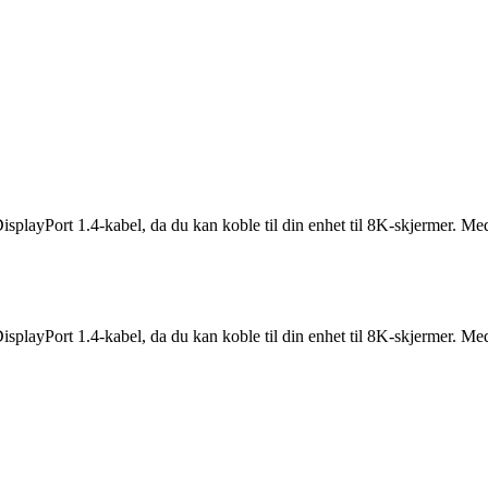
splayPort 1.4-kabel, da du kan koble til din enhet til 8K-skjermer. Me
splayPort 1.4-kabel, da du kan koble til din enhet til 8K-skjermer. Me