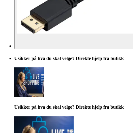
Usikker på hva du skal velge? Direkte hjelp fra butikk
Usikker på hva du skal velge? Direkte hjelp fra butikk