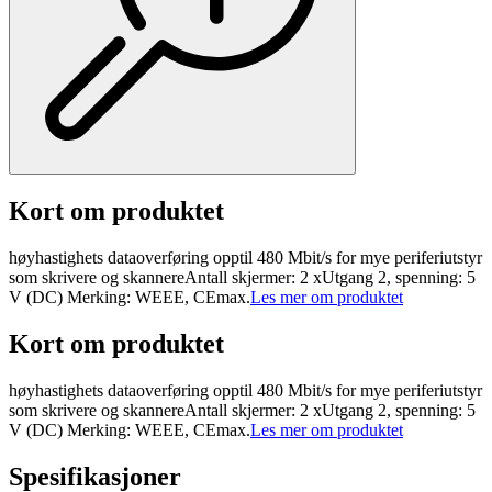
Kort om produktet
høyhastighets dataoverføring opptil 480 Mbit/s for mye periferiutstyr
som skrivere og skannereAntall skjermer: 2 xUtgang 2, spenning: 5
V (DC) Merking: WEEE, CEmax.
Les mer om produktet
Kort om produktet
høyhastighets dataoverføring opptil 480 Mbit/s for mye periferiutstyr
som skrivere og skannereAntall skjermer: 2 xUtgang 2, spenning: 5
V (DC) Merking: WEEE, CEmax.
Les mer om produktet
Spesifikasjoner