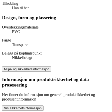
Tilkobling
Han til han
Design, form og plassering
Overdekkingsmateriale
PVC
Farge
Transparent
Belegg på koplingspunkt
Nikkelbelagt
Miljø- og sikkerhetsinformasjon
Informasjon om produktsikkerhet og data
prosessering
Her finner du informasjon om generell produktsikkerhet og
produsentinformasjon
Vis sikkerhetsinformasjon