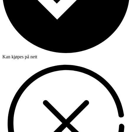
Kan kjøpes på nett