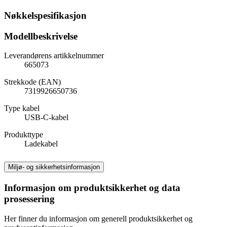
Nøkkelspesifikasjon
Modellbeskrivelse
Leverandørens artikkelnummer
665073
Strekkode (EAN)
7319926650736
Type kabel
USB-C-kabel
Produkttype
Ladekabel
Miljø- og sikkerhetsinformasjon
Informasjon om produktsikkerhet og data
prosessering
Her finner du informasjon om generell produktsikkerhet og