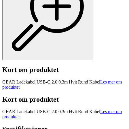
Kort om produktet
GEAR Ladekabel USB-C 2.0 0.3m Hvit Rund Kabel
Les mer om
produktet
Kort om produktet
GEAR Ladekabel USB-C 2.0 0.3m Hvit Rund Kabel
Les mer om
produktet
Spesifikasjoner