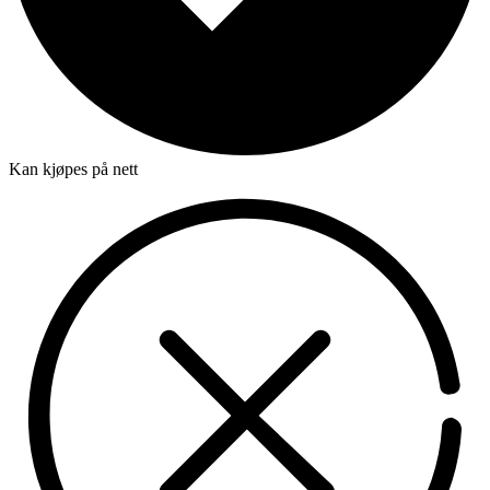
Kan kjøpes på nett