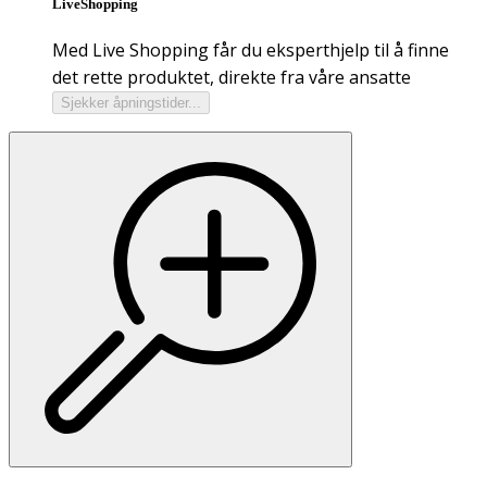
LiveShopping
Med Live Shopping får du eksperthjelp til å finne
det rette produktet, direkte fra våre ansatte
Sjekker åpningstider...