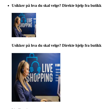
Usikker på hva du skal velge? Direkte hjelp fra butikk
Usikker på hva du skal velge? Direkte hjelp fra butikk