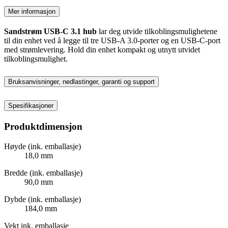
Mer informasjon
Sandstrøm USB-C 3.1 hub
lar deg utvide tilkoblingsmulighetene
til din enhet ved å legge til tre USB-A 3.0-porter og en USB-C-port
med strømlevering. Hold din enhet kompakt og utnytt utvidet
tilkoblingsmulighet.
Bruksanvisninger, nedlastinger, garanti og support
Spesifikasjoner
Produktdimensjon
Høyde (ink. emballasje)
18,0 mm
Bredde (ink. emballasje)
90,0 mm
Dybde (ink. emballasje)
184,0 mm
Vekt ink. emballasje