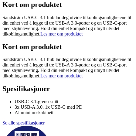
Kort om produktet
Sandstrøm USB-C 3.1 hub lar deg utvide tilkoblingsmulighetene til
din enhet ved å legge til tre USB-A 3.0-porter og en USB-C-port
med strømlevering. Hold din enhet kompakt og utnytt utvidet
tilkoblingsmulighet.
Les mer om produktet
Kort om produktet
Sandstrøm USB-C 3.1 hub lar deg utvide tilkoblingsmulighetene til
din enhet ved å legge til tre USB-A 3.0-porter og en USB-C-port
med strømlevering. Hold din enhet kompakt og utnytt utvidet
tilkoblingsmulighet.
Les mer om produktet
Spesifikasjoner
USB-C 3.1-grensesnitt
3x USB-A 3.0, 1x USB-C med PD
Aluminiumskabinett
Se alle spesifikasjoner