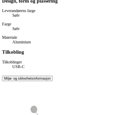
Design, form og plassering
Leverandørens farge
Sølv
Farge
Sølv
Materiale
Aluminium
Tilkobling
Tilkoblinger
USB-C
Miljø- og sikkerhetsinformasjon