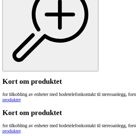
Kort om produktet
for tilkobling av enheter med hodetelefonkontakt til stereoanlegg, 
produktet
Kort om produktet
for tilkobling av enheter med hodetelefonkontakt til stereoanlegg, 
produktet