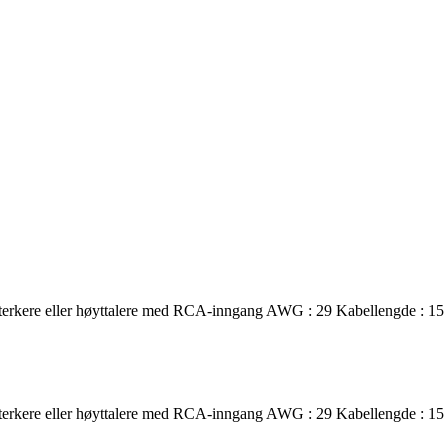
forsterkere eller høyttalere med RCA-inngang AWG : 29 Kabellengde : 
forsterkere eller høyttalere med RCA-inngang AWG : 29 Kabellengde : 