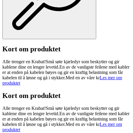
Kort om produktet
Alle trenger en Krabat!Små søte kjæledyr som beskytter og gir
kablene dine en lengre levetid.En av de vanligste feilene med kabler
er at enden på kabelen bøyes og gir en kraftig belastning som får
kabelen til å løsne og gå i stykker.Med en av våre kr
Les mer om
produktet
Kort om produktet
Alle trenger en Krabat!Små søte kjæledyr som beskytter og gir
kablene dine en lengre levetid.En av de vanligste feilene med kabler
er at enden på kabelen bøyes og gir en kraftig belastning som får
kabelen til å løsne og gå i stykker.Med en av våre kr
Les mer om
produktet