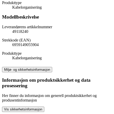
Produkttype
Kabelorganisering
Modellbeskrivelse
Leverandørens artikkelnummer
49118240
Strekkode (EAN)
6959149055904
Produkttype
Kabelorganisering
Miljø- og sikkerhetsinformasjon
Informasjon om produktsikkerhet og data
prosessering
Her finner du informasjon om generell produktsikkerhet og
produsentinformasjon
Vis sikkerhetsinformasjon