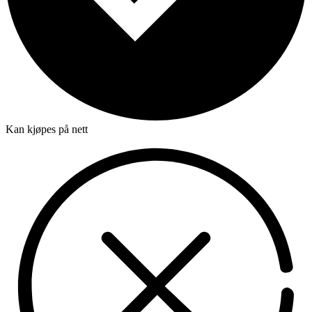
Kan kjøpes på nett