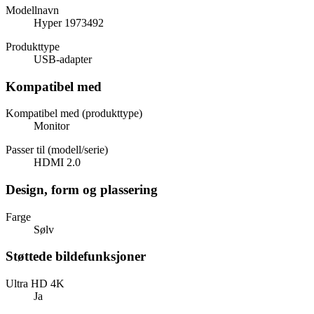
Modellnavn
Hyper 1973492
Produkttype
USB-adapter
Kompatibel med
Kompatibel med (produkttype)
Monitor
Passer til (modell/serie)
HDMI 2.0
Design, form og plassering
Farge
Sølv
Støttede bildefunksjoner
Ultra HD 4K
Ja