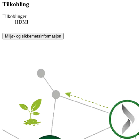
Tilkobling
Tilkoblinger
HDMI
Miljø- og sikkerhetsinformasjon