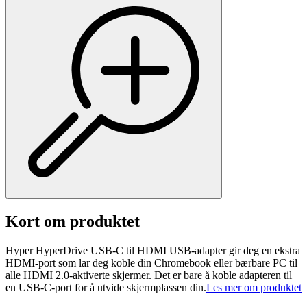
Kort om produktet
Hyper HyperDrive USB-C til HDMI USB-adapter gir deg en ekstra
HDMI-port som lar deg koble din Chromebook eller bærbare PC til
alle HDMI 2.0-aktiverte skjermer. Det er bare å koble adapteren til
en USB-C-port for å utvide skjermplassen din.
Les mer om produktet