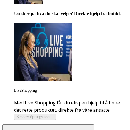
Usikker på hva du skal velge? Direkte hjelp fra butikk
LiveShopping
Med Live Shopping får du eksperthjelp til å finne
det rette produktet, direkte fra våre ansatte
Sjekker åpningstider...