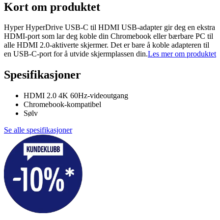
Kort om produktet
Hyper HyperDrive USB-C til HDMI USB-adapter gir deg en ekstra
HDMI-port som lar deg koble din Chromebook eller bærbare PC til
alle HDMI 2.0-aktiverte skjermer. Det er bare å koble adapteren til
en USB-C-port for å utvide skjermplassen din.
Les mer om produktet
Spesifikasjoner
HDMI 2.0 4K 60Hz-videoutgang
Chromebook-kompatibel
Sølv
Se alle spesifikasjoner