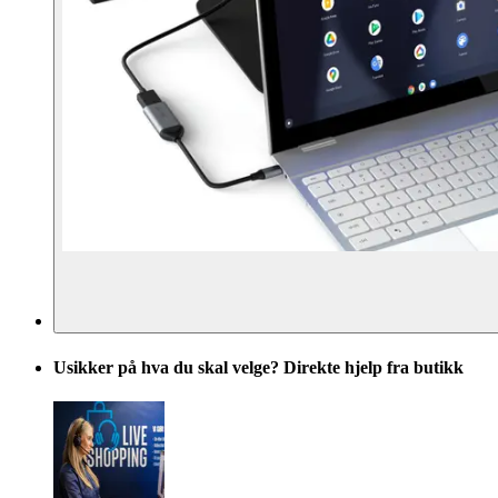
Usikker på hva du skal velge? Direkte hjelp fra butikk