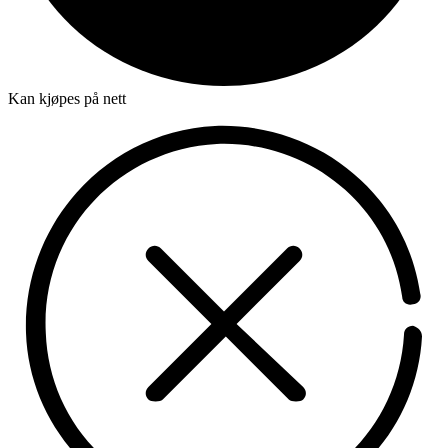
Kan kjøpes på nett