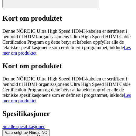
Kort om produktet
Denne NÖRDIC Ultra High Speed HDMI-kabelen er sertifisert i
henhold til HDMI-organisasjonens Ultra High Speed HDMI Cable
Certification Program og dette betyr at kabelen oppfyller alle de
tekniske spesifikasjonene som er definert i programmet, inklude
Les
mer om produktet
Kort om produktet
Denne NÖRDIC Ultra High Speed HDMI-kabelen er sertifisert i
henhold til HDMI-organisasjonens Ultra High Speed HDMI Cable
Certification Program og dette betyr at kabelen oppfyller alle de
tekniske spesifikasjonene som er definert i programmet, inklude
Les
mer om produktet
Spesifikasjoner
Se alle spesifikasjoner
Vare solgt av
Nördic NO