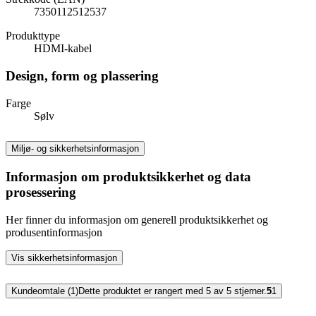
7350112512537
Produkttype
HDMI-kabel
Design, form og plassering
Farge
Sølv
Miljø- og sikkerhetsinformasjon
Informasjon om produktsikkerhet og data
prosessering
Her finner du informasjon om generell produktsikkerhet og
produsentinformasjon
Vis sikkerhetsinformasjon
Kundeomtale (1)
Dette produktet er rangert med 5 av 5 stjerner.
5
1