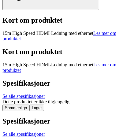
Kort om produktet
15m High Speed HDMI-Ledning med ethernet
Les mer om
produktet
Kort om produktet
15m High Speed HDMI-Ledning med ethernet
Les mer om
produktet
Spesifikasjoner
Se alle spesifikasjoner
Dette produktet er ikke tilgjengelig
Sammenlign
Lagre
Spesifikasjoner
Se alle spesifikasjoner