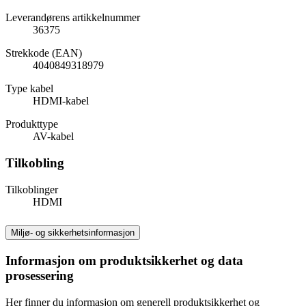
Leverandørens artikkelnummer
36375
Strekkode (EAN)
4040849318979
Type kabel
HDMI-kabel
Produkttype
AV-kabel
Tilkobling
Tilkoblinger
HDMI
Miljø- og sikkerhetsinformasjon
Informasjon om produktsikkerhet og data
prosessering
Her finner du informasjon om generell produktsikkerhet og