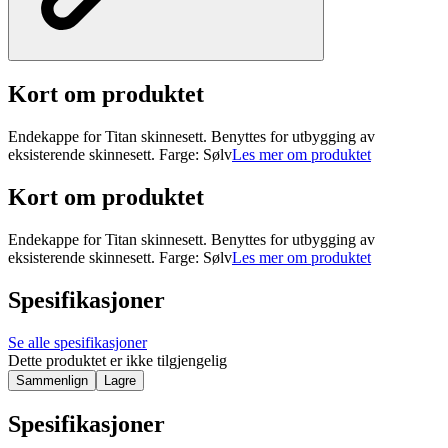
Kort om produktet
Endekappe for Titan skinnesett. Benyttes for utbygging av
eksisterende skinnesett. Farge: Sølv
Les mer om produktet
Kort om produktet
Endekappe for Titan skinnesett. Benyttes for utbygging av
eksisterende skinnesett. Farge: Sølv
Les mer om produktet
Spesifikasjoner
Se alle spesifikasjoner
Dette produktet er ikke tilgjengelig
Sammenlign
Lagre
Spesifikasjoner