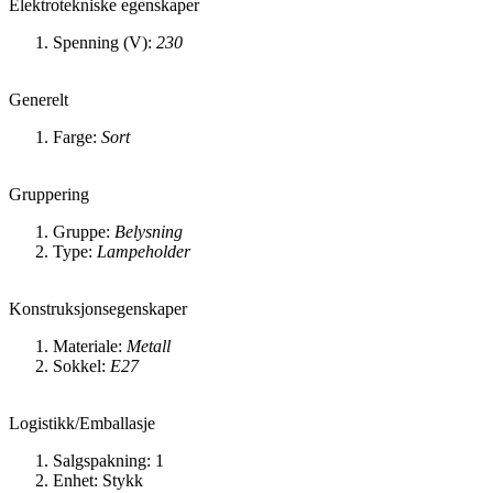
Elektrotekniske egenskaper
Spenning (V):
230
Generelt
Farge:
Sort
Gruppering
Gruppe:
Belysning
Type:
Lampeholder
Konstruksjonsegenskaper
Materiale:
Metall
Sokkel:
E27
Logistikk/Emballasje
Salgspakning: 1
Enhet: Stykk