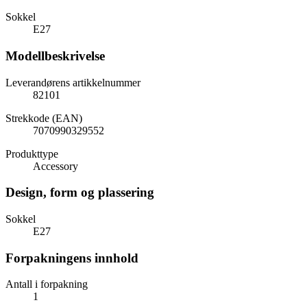
Sokkel
E27
Modellbeskrivelse
Leverandørens artikkelnummer
82101
Strekkode (EAN)
7070990329552
Produkttype
Accessory
Design, form og plassering
Sokkel
E27
Forpakningens innhold
Antall i forpakning
1