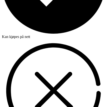
Kan kjøpes på nett