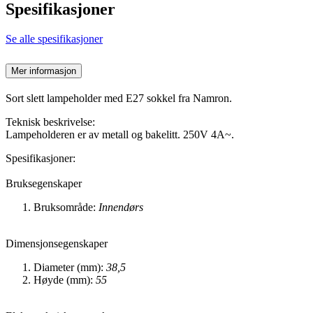
Spesifikasjoner
Se alle spesifikasjoner
Mer informasjon
Sort slett lampeholder med E27 sokkel fra Namron.
Teknisk beskrivelse:
Lampeholderen er av metall og bakelitt. 250V 4A~.
Spesifikasjoner:
Bruksegenskaper
Bruksområde:
Innendørs
Dimensjonsegenskaper
Diameter (mm):
38,5
Høyde (mm):
55