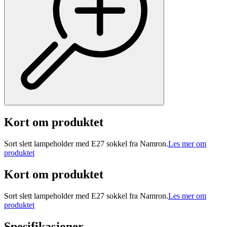
Kort om produktet
Sort slett lampeholder med E27 sokkel fra Namron.
Les mer om
produktet
Kort om produktet
Sort slett lampeholder med E27 sokkel fra Namron.
Les mer om
produktet
Spesifikasjoner