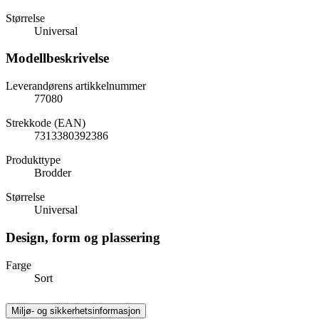
Størrelse
Universal
Modellbeskrivelse
Leverandørens artikkelnummer
77080
Strekkode (EAN)
7313380392386
Produkttype
Brodder
Størrelse
Universal
Design, form og plassering
Farge
Sort
Miljø- og sikkerhetsinformasjon