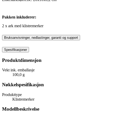
Pakken inkluderer:
2 x ark med klistremerker
Bruksanvisninger, nedlastinger, garanti og support
Spesifikasjoner
Produktdimensjon
Vekt ink. emballasje
100,0 g
Nøkkelspesifikasjon
Produkttype
Klistremerker
Modellbeskrivelse