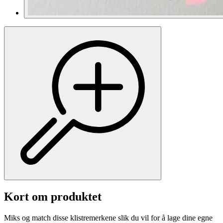
Kort om produktet
Miks og match disse klistremerkene slik du vil for å lage dine egne