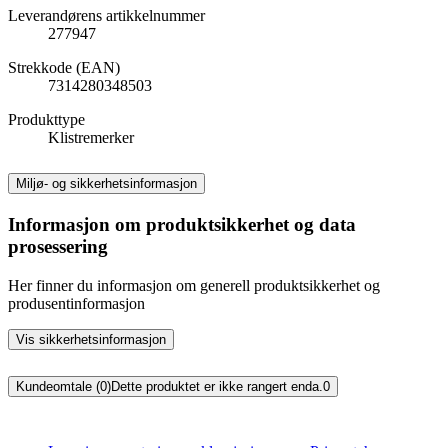
Leverandørens artikkelnummer
277947
Strekkode (EAN)
7314280348503
Produkttype
Klistremerker
Miljø- og sikkerhetsinformasjon
Informasjon om produktsikkerhet og data
prosessering
Her finner du informasjon om generell produktsikkerhet og
produsentinformasjon
Vis sikkerhetsinformasjon
Kundeomtale (0)
Dette produktet er ikke rangert enda.
0