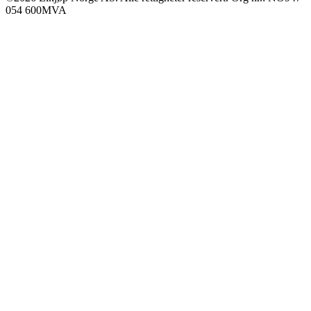
054 600MVA