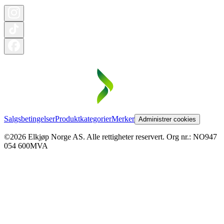
Salgsbetingelser
Produktkategorier
Merker
Administrer cookies
©2026 Elkjøp Norge AS. Alle rettigheter reservert. Org nr.: NO947
054 600MVA