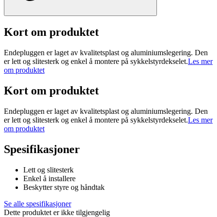
Kort om produktet
Endepluggen er laget av kvalitetsplast og aluminiumslegering. Den
er lett og slitesterk og enkel å montere på sykkelstyrdekselet.
Les mer
om produktet
Kort om produktet
Endepluggen er laget av kvalitetsplast og aluminiumslegering. Den
er lett og slitesterk og enkel å montere på sykkelstyrdekselet.
Les mer
om produktet
Spesifikasjoner
Lett og slitesterk
Enkel å installere
Beskytter styre og håndtak
Se alle spesifikasjoner
Dette produktet er ikke tilgjengelig