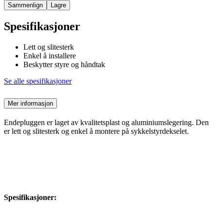
Sammenlign
Lagre
Spesifikasjoner
Lett og slitesterk
Enkel å installere
Beskytter styre og håndtak
Se alle spesifikasjoner
Mer informasjon
Endepluggen er laget av kvalitetsplast og aluminiumslegering. Den
er lett og slitesterk og enkel å montere på sykkelstyrdekselet.
Spesifikasjoner: