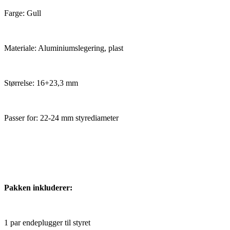
Farge: Gull
Materiale: Aluminiumslegering, plast
Størrelse: 16+23,3 mm
Passer for: 22-24 mm styrediameter
Pakken inkluderer:
1 par endeplugger til styret