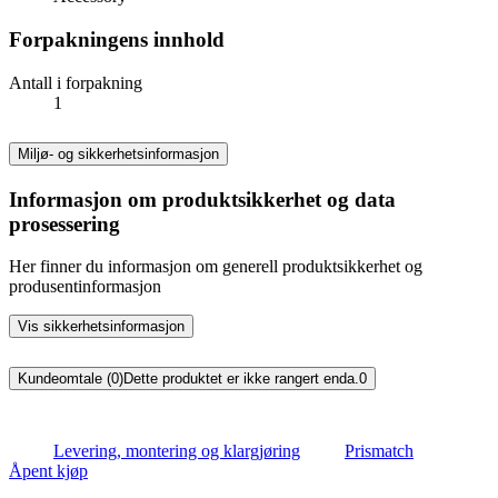
Forpakningens innhold
Antall i forpakning
1
Miljø- og sikkerhetsinformasjon
Informasjon om produktsikkerhet og data
prosessering
Her finner du informasjon om generell produktsikkerhet og
produsentinformasjon
Vis sikkerhetsinformasjon
Kundeomtale (0)
Dette produktet er ikke rangert enda.
0
Levering, montering og klargjøring
Prismatch
Åpent kjøp