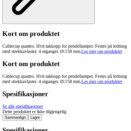
Kort om produktet
Cablecup quattro. Hvit takkopp for pendellamper. Festes på ledning
med strekkavlaster. 4 utganger. Ø:158 mm.
Les mer om produktet
Kort om produktet
Cablecup quattro. Hvit takkopp for pendellamper. Festes på ledning
med strekkavlaster. 4 utganger. Ø:158 mm.
Les mer om produktet
Spesifikasjoner
Se alle spesifikasjoner
Dette produktet er ikke tilgjengelig
Sammenlign
Lagre
Spesifikasjoner