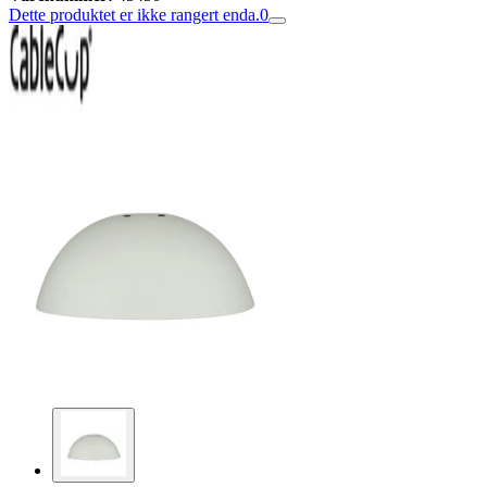
Dette produktet er ikke rangert enda.
0